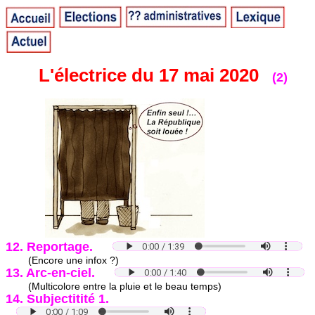
L'électrice du 17 mai 2020
(2)
12. Reportage.
(Encore une infox ?)
13. Arc-en-ciel.
(Multicolore entre la pluie et le beau temps)
14. Subjectitité 1.